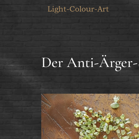
Der Anti-Ärger-